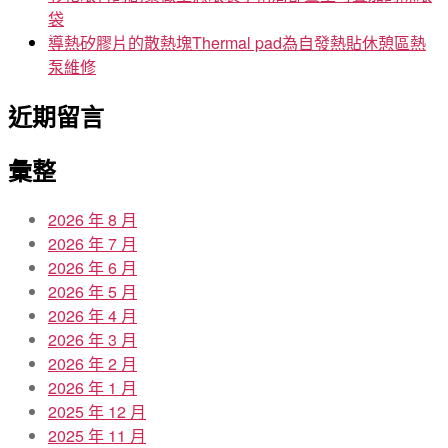
袋
導熱矽膠片的散熱塊Thermal pad為自發熱貼休憩區熱
泵維修
近期留言
彙整
2026 年 8 月
2026 年 7 月
2026 年 6 月
2026 年 5 月
2026 年 4 月
2026 年 3 月
2026 年 2 月
2026 年 1 月
2025 年 12 月
2025 年 11 月