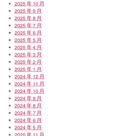
2025 年 10 月
2025 年 9 月
2025 年 8 月
2025 年 7 月
2025 年 6 月
2025 年 5 月
2025 年 4 月
2025 年 3 月
2025 年 2 月
2025 年 1 月
2024 年 12 月
2024 年 11 月
2024 年 10 月
2024 年 9 月
2024 年 8 月
2024 年 7 月
2024 年 6 月
2024 年 5 月
2020 年 11 月