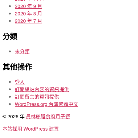
2020 年 9 月
2020 年 8 月
2020 年 7 月
分類
未分類
其他操作
登入
訂閱網站內容的資訊提供
訂閱留言的資訊提供
WordPress.org 台灣繁體中文
© 2026 年
員林麗膳食府月子餐
本站採用 WordPress 建置