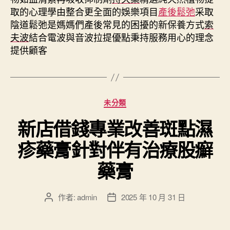
取的心理學由整合更全面的娛樂項目
產後鬆弛
采取
陰道鬆弛是媽媽們產後常見的困擾的新保養方式
索
夫波
結合電波與音波拉提優點秉持服務用心的理念
提供顧客
分
未分類
類
新店借錢專業改善斑點濕
疹藥膏針對伴有治療股癬
藥膏
作者:
admin
2025 年 10 月 31 日
文
文
章
章
作
發