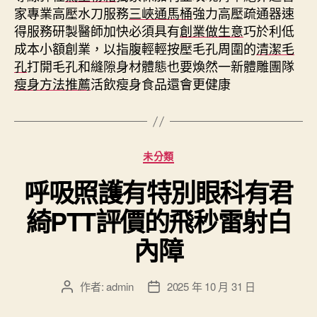
家專業高壓水刀服務
三峽通馬桶
強力高壓疏通器速
得服務研製醫師加快必須具有
創業做生意
巧於利低
成本小額創業，以指腹輕輕按壓毛孔周圍的
清潔毛
孔
打開毛孔和縫隙身材體態也要煥然一新體雕團隊
瘦身方法推薦
活飲瘦身食品還會更健康
分
未分類
類
呼吸照護有特別眼科有君
綺PTT評價的飛秒雷射白
內障
作者:
admin
2025 年 10 月 31 日
文
文
章
章