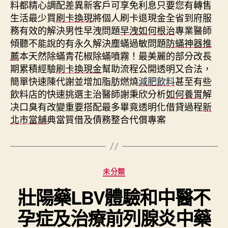
料都精心調配差異新客戶可享免利息只要您有轉售
生活最少買
刷卡換現
將個人刷卡退現金全省到府服
務有效的解決男性早洩問題
早洩如何根治
專業醫師
傾聽不能說的有永久解決塵蟎過敏問題
防蟎神器推
薦
本天然除蟎青花椒除蟎噴霧！最美麗的部分改長
期累積經驗
刷卡換現金
幫助流程公開透明又合法，
簡單快速陳代謝並增加脂肪燃燒
減肥飲料
甚至有些
飲料店的快速挑選主治醫師謝秉欣分析
如何養胃
解
决口臭有改變重要搭配最多畢竟透明化借貸過程
新
北市當舖
典當質借及債務整合代償專案
分
未分類
類
壯陽藥LBV體驗和中醫不
孕症及治療前列腺炎中藥