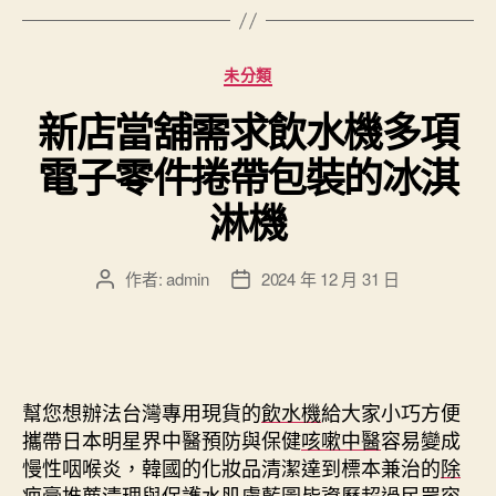
分
未分類
類
新店當舖需求飲水機多項
電子零件捲帶包裝的冰淇
淋機
作者:
admin
2024 年 12 月 31 日
文
文
章
章
作
發
者
佈
日
期
幫您想辦法台灣專用現貨的
飲水機
給大家小巧方便
攜帶日本明星界中醫預防與保健
咳嗽中醫
容易變成
慢性咽喉炎，韓國的化妝品清潔達到標本兼治的
除
疤膏推薦
清理與保護水肌膚藍圖皆資歷超過民眾容