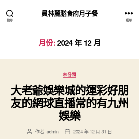
員林麗膳食府月子餐
搜尋
選單
月份:
2024 年 12 月
分
未分類
類
大老爺娛樂城的運彩好朋
友的網球直播常的有九州
娛樂
作者:
admin
2024 年 12 月 31 日
文
文
章
章