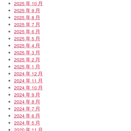
2025 年 10 月
2025 年 9 月
2025 年 8 月
2025 年 7 月
2025 年 6 月
2025 年 5 月
2025 年 4 月
2025 年 3 月
2025 年 2 月
2025 年 1 月
2024 年 12 月
2024 年 11 月
2024 年 10 月
2024 年 9 月
2024 年 8 月
2024 年 7 月
2024 年 6 月
2024 年 5 月
2020 年 11 月