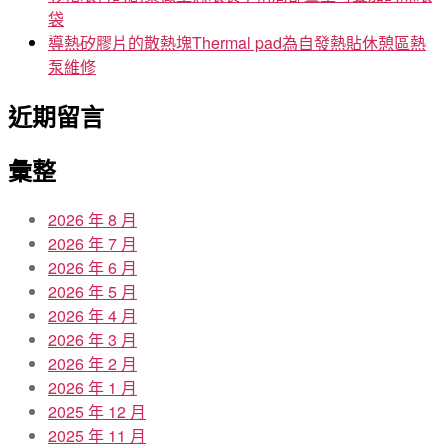
袋
導熱矽膠片的散熱塊Thermal pad為自發熱貼休憩區熱
泵維修
近期留言
彙整
2026 年 8 月
2026 年 7 月
2026 年 6 月
2026 年 5 月
2026 年 4 月
2026 年 3 月
2026 年 2 月
2026 年 1 月
2025 年 12 月
2025 年 11 月