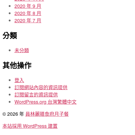
2020 年 9 月
2020 年 8 月
2020 年 7 月
分類
未分類
其他操作
登入
訂閱網站內容的資訊提供
訂閱留言的資訊提供
WordPress.org 台灣繁體中文
© 2026 年
員林麗膳食府月子餐
本站採用 WordPress 建置